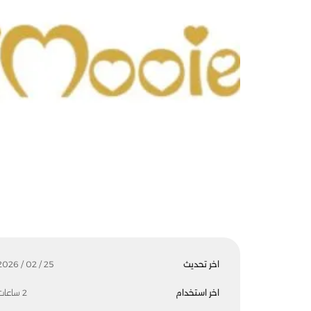
اخر تحديث
25 / 02 / 2026
اخر استخدام
2 ساعات