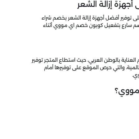
 توفير أفضل أجهزة إزالة الشعر بخصم شراء
لخصم سارع بتفعيل كوبون خصم اي مووي أثناء
ي عالم العناية بالوطن العربي، حيث استطاع المتجر توفير
عالمية، والتي حرص الموقع على توفيرها أمام
ي.
 مووي؟