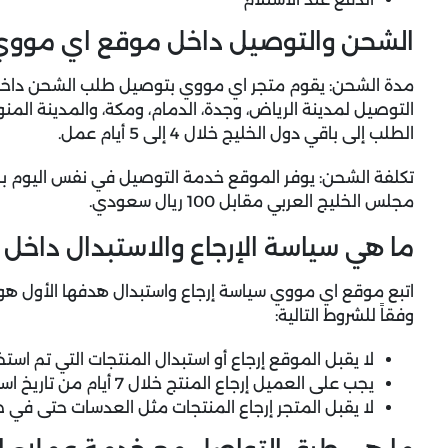
الشحن والتوصيل داخل موقع اي مووي
التوصيل لمدينة الرياض، وجدة، الدمام، ومكة، والمدينة الم
الطلب إلى باقي دول الخليج خلال 4 إلى 5 أيام عمل.
تكلفة الشحن: يوفر الموقع خدمة التوصيل في نفس اليوم بش
مجلس الخليج العربي مقابل 100 ريال سعودي.
ما هي سياسة الإرجاع والاستبدال داخ
اتبع موقع اي مووي سياسة إرجاع واستبدال هدفها الأول هو
وفقاً للشروط التالية:
لا يقبل الموقع إرجاع أو استبدال المنتجات التي تم استخ
يجب على العميل إرجاع المنتج خلال 7 أيام من تاريخ استلام الطلب.
لا يقبل المتجر إرجاع المنتجات مثل العدسات حتى في ص