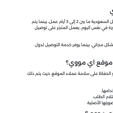
مدة الشحن: يقوم متجر اي مووي بتوصيل طلب الشحن داخل السعودية ما بين 2 إلى 3 أيام عمل، بينما يتم
نورة في نفس اليوم، يعمل المتجر على توصيل
كل مجاني، بينما يوفر خدمة التوصيل لدول
ل موقع اي مووي؟
 الحفاظ على سلامة عملاء الموقع، حيث يتم ذلك
دامها.
ورتها الأصلية.