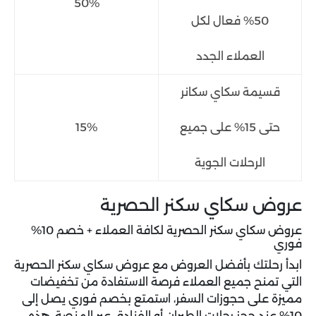
50%
50% فعال لكل
العملاء الجدد
قسيمة سكاي سكانر
حتى 15% على جميع
15%
الرحلات الجوية
عروض سكاي سكنر الحصرية
عروض سكاي سكنر الحصرية لكافة العملاء + خصم 10%
فوري
ابدأ رحلتك بأفضل العروض مع عروض سكاي سكنر الحصرية
التي تمنح جميع العملاء فرصة الاستفادة من تخفيضات
مميزة على حجوزات السفر، استمتع بخصم فوري يصل إلى
10% عند حجز رحلات الطيران أو الفنادق عبر المنصة، هذه