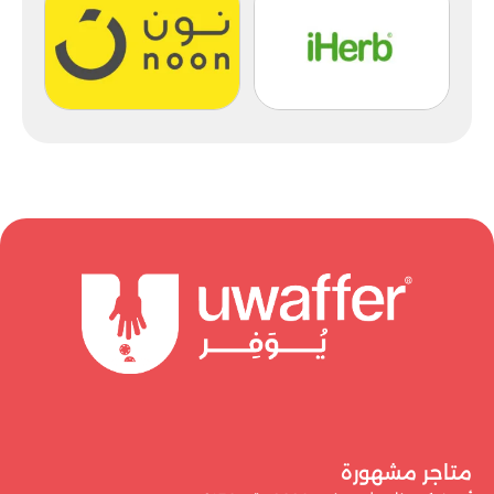
متاجر مشهورة