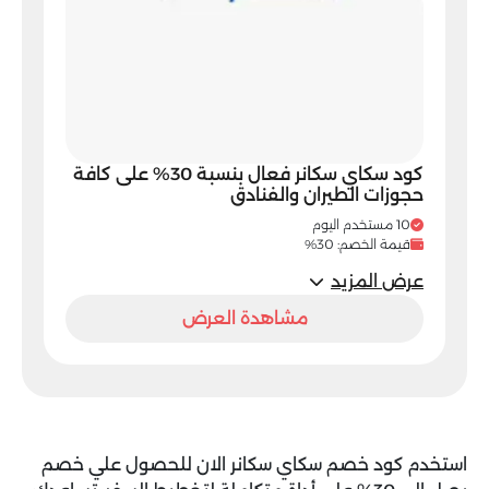
كود سكاي سكانر فعال بنسبة 30% على كافة
حجوزات الطيران والفنادق
10 مستخدم اليوم
قيمة الخصم: 30%
عرض المزيد
مشاهدة العرض
استخدم
كود خصم سكاي سكانر
الان للحصول علي خصم