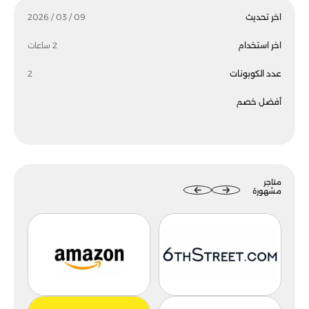
اخر تحديث
09 / 03 / 2026
اخر استخدام
2 ساعات
عدد الكوبونات
2
أفضل خصم
متاجر
مشهورة