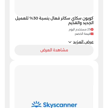
كوبون سكاي سكانر فعال بنسبة 30% للعميل
الجديد والقديم
25 مستخدم اليوم
قيمة الخصم:
عرض المزيد
مشاهدة العرض